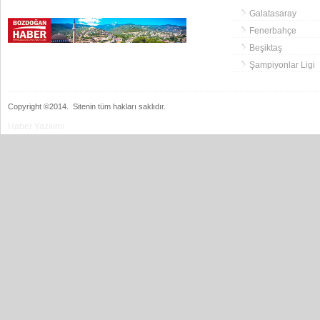
Galatasaray
Fenerbahçe
Beşiktaş
Şampiyonlar Ligi
Copyright ©2014.
Sitenin tüm hakları saklıdır.
Haber Yazılımı
hacklink
hacklink
backlink
hacklink
hacklink
hacklink
izmir
hacklink
hacklink
hacklink
hacklink
hacklink
hacklink
hacklink
hacklink
cratosroyalbet
onwin
sahabet
tipobet
casibom
jojobet
jojobet
WPS
wps
taraftarium24
taraftarium24
taraftarium24
casibom
汽
jojobet
wps
casibom
royalbet
telegram
jojobet
jojobet
taraftarium24
jojobet
jojobet
jojobet
有
jojobet
türk
jojobet
爱
jojobet
taraftarium24
taraftarium24
汽
jojobet
al
al
al
paneli
web
paneli
satın
paneli
satın
paneli
paneli
giriş
giriş
下
水
官
道
ifşa
思
水
ajans
al
al
载
音
网
翻
助
音
乐
译
手
乐