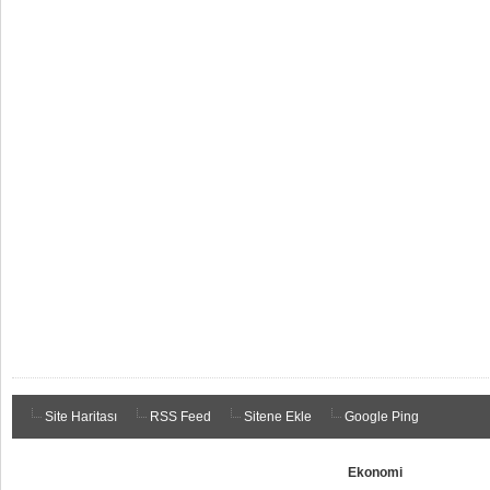
Site Haritası
RSS Feed
Sitene Ekle
Google Ping
Ekonomi