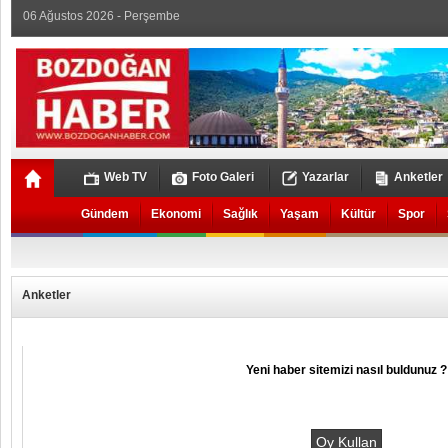
06 Ağustos 2026 - Perşembe
Web TV
Foto Galeri
Yazarlar
Anketler
Gündem
Ekonomi
Sağlık
Yaşam
Kültür
Spor
Anketler
Yeni haber sitemizi nasıl buldunuz ?