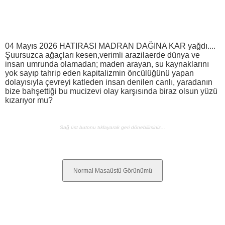
04 Mayıs 2026 HATIRASI MADRAN DAĞINA KAR yağdı....
Şuursuzca ağaçları kesen,verimli arazilaerde dünya ve
insan umrunda olamadan; maden arayan, su kaynaklarını
yok sayıp tahrip eden kapitalizmin öncülüğünü yapan
dolayısıyla çevreyi katleden insan denilen canlı, yaradanın
bize bahşettiği bu mucizevi olay karşısında biraz olsun yüzü
kızarıyor mu?
Sağ üst butonu tıklayarak geri dönebilirsiniz...
hacklink
hacklink
backlink
hacklink
hacklink
hacklink
izmir
hacklink
hacklink
hacklink
hacklink
hacklink
hacklink
hacklink
hacklink
cratosroyalbet
onwin
sahabet
tipobet
casibom
jojobet
jojobet
WPS
wps
taraftarium24
taraftarium24
taraftarium24
casibom
汽
jojobet
wps
casibom
royalbet
telegram
jojobet
jojobet
taraftarium24
jojobet
jojobet
jojobet
有
jojobet
türk
jojobet
爱
jojobet
taraftarium24
taraftarium24
汽
jojobet
al
al
al
paneli
web
paneli
satın
paneli
satın
paneli
paneli
giriş
giriş
下
水
官
道
ifşa
思
水
ajans
al
al
载
音
网
翻
助
音