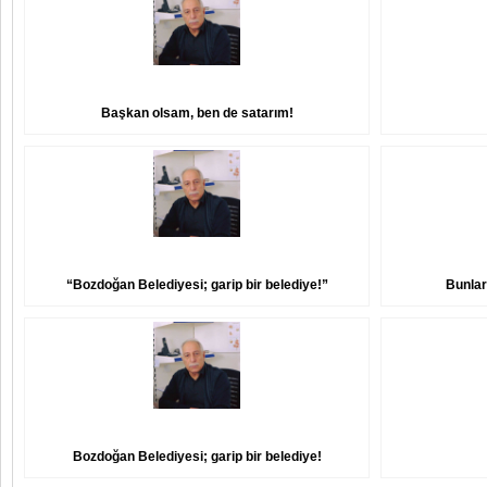
Başkan olsam, ben de satarım!
“Bozdoğan Belediyesi; garip bir belediye!”
Bunlar
Bozdoğan Belediyesi; garip bir belediye!