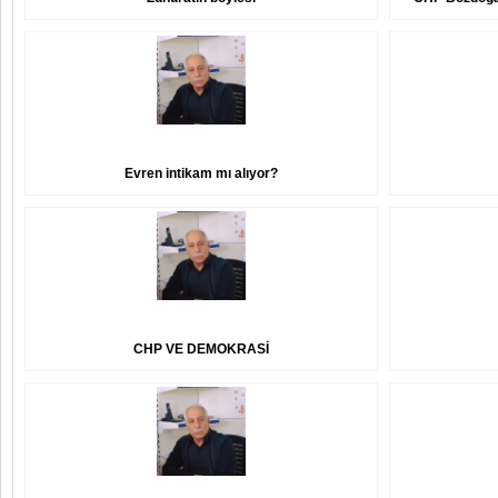
Evren intikam mı alıyor?
CHP VE DEMOKRASİ