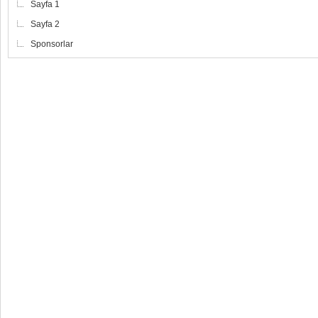
Sayfa 1
Sayfa 2
Sponsorlar