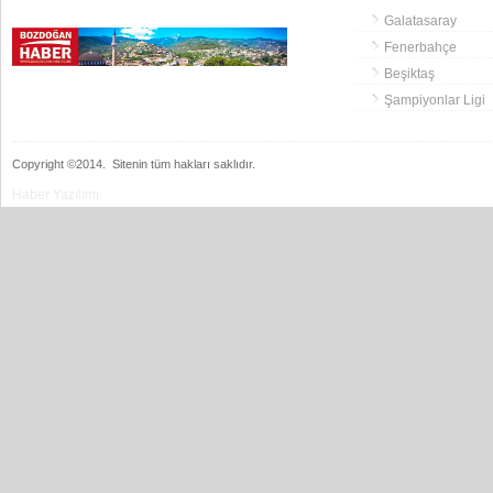
Galatasaray
Fenerbahçe
Beşiktaş
Şampiyonlar Ligi
Copyright ©2014.
Sitenin tüm hakları saklıdır.
Haber Yazılımı
hacklink
hacklink
backlink
hacklink
hacklink
hacklink
izmir
hacklink
hacklink
hacklink
hacklink
hacklink
hacklink
hacklink
hacklink
cratosroyalbet
onwin
sahabet
tipobet
casibom
jojobet
jojobet
WPS
wps
taraftarium24
taraftarium24
taraftarium24
casibom
汽
jojobet
wps
casibom
royalbet
telegram
jojobet
jojobet
taraftarium24
jojobet
jojobet
jojobet
有
jojobet
türk
jojobet
爱
jojobet
taraftarium24
taraftarium24
汽
jojobet
al
al
al
paneli
web
paneli
satın
paneli
satın
paneli
paneli
giriş
giriş
下
水
官
道
ifşa
思
水
ajans
al
al
载
音
网
翻
助
音
乐
译
手
乐