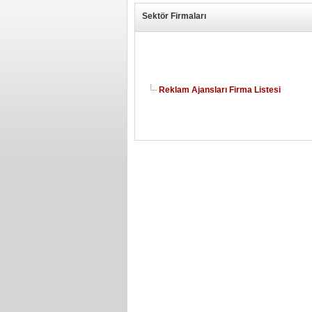
Sektör Firmaları
Reklam Ajansları Firma Listesi