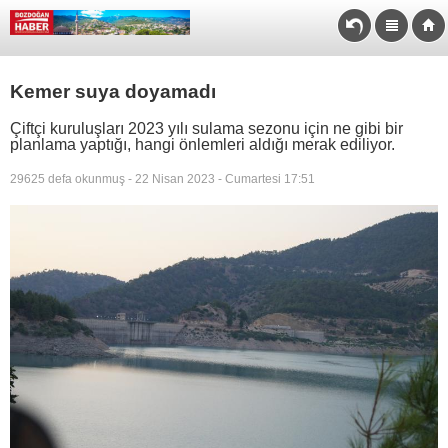
Kemer suya doyamadı
Çiftçi kuruluşları 2023 yılı sulama sezonu için ne gibi bir
planlama yaptığı, hangi önlemleri aldığı merak ediliyor.
29625 defa okunmuş - 22 Nisan 2023 - Cumartesi 17:51