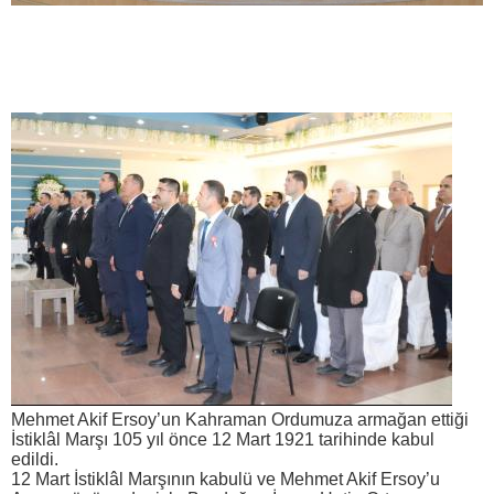
Mehmet Akif Ersoy’un Kahraman Ordumuza armağan ettiği
İstiklâl Marşı 105 yıl önce 12 Mart 1921 tarihinde kabul
edildi.
12 Mart İstiklâl Marşının kabulü ve Mehmet Akif Ersoy’u