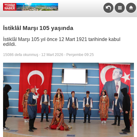
İstiklâl Marşı 105 yaşında
İstiklâl Marşı 105 yıl önce 12 Mart 1921 tarihinde kabul
edildi.
15086 defa okunmuş - 12 Mart 2026 - Perşembe 09:25