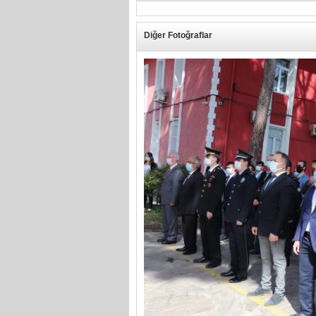
Diğer Fotoğraflar