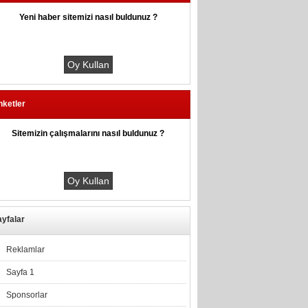
Yeni haber sitemizi nasıl buldunuz ?
nketler
Sitemizin çalışmalarını nasıl buldunuz ?
yfalar
Reklamlar
Sayfa 1
Sponsorlar