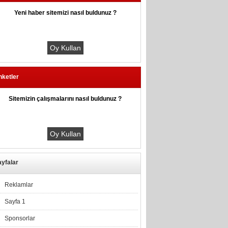
Yeni haber sitemizi nasıl buldunuz ?
nketler
Sitemizin çalışmalarını nasıl buldunuz ?
yfalar
Reklamlar
Sayfa 1
Sponsorlar